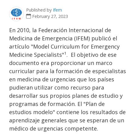
Published by
Ifem
February 27, 2023
En 2010, la Federación Internacional de
Medicina de Emergencia (IFEM) publicó el
artículo "Model Curriculum for Emergency
1
Medicine Specialists"
. El objetivo de ese
documento era proporcionar un marco
curricular para la formación de especialistas
en medicina de urgencias que los países
pudieran utilizar como recurso para
desarrollar sus propios planes de estudio y
programas de formación. El "Plan de
estudios modelo" contiene los resultados de
aprendizaje generales que se esperan de un
médico de urgencias competente.