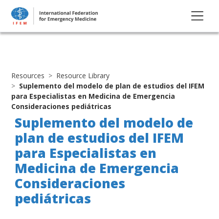
Resources
Resource Library
Suplemento del modelo de plan de estudios del IFEM
para Especialistas en Medicina de Emergencia
Consideraciones pediátricas
Suplemento del modelo de
plan de estudios del IFEM
para Especialistas en
Medicina de Emergencia
Consideraciones
pediátricas