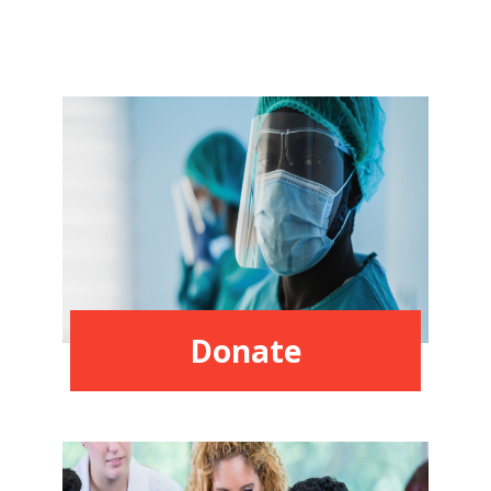
Donate