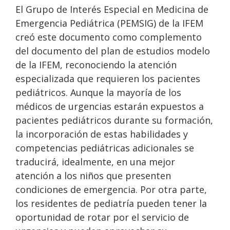
El Grupo de Interés Especial en Medicina de
Emergencia Pediátrica (PEMSIG) de la IFEM
creó este documento como complemento
del documento del plan de estudios modelo
de la IFEM, reconociendo la atención
especializada que requieren los pacientes
pediátricos. Aunque la mayoría de los
médicos de urgencias estarán expuestos a
pacientes pediátricos durante su formación,
la incorporación de estas habilidades y
competencias pediátricas adicionales se
traducirá, idealmente, en una mejor
atención a los niños que presenten
condiciones de emergencia. Por otra parte,
los residentes de pediatría pueden tener la
oportunidad de rotar por el servicio de