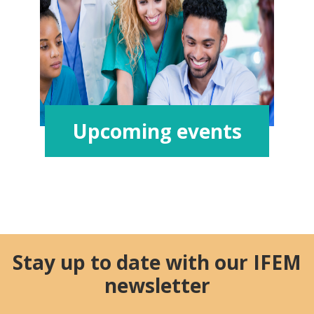
Upcoming events
Stay up to date with our IFEM
newsletter