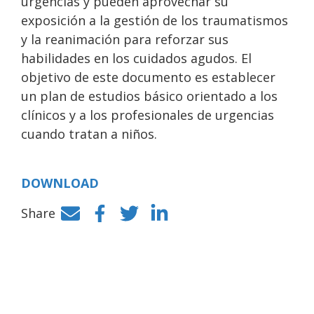
urgencias y pueden aprovechar su
exposición a la gestión de los traumatismos
y la reanimación para reforzar sus
habilidades en los cuidados agudos. El
objetivo de este documento es establecer
un plan de estudios básico orientado a los
clínicos y a los profesionales de urgencias
cuando tratan a niños.
DOWNLOAD
Share
Facebook
Twitter
LinkedIn